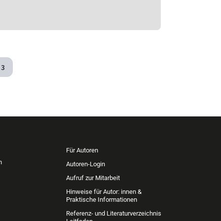
3
Für Autoren
n
Autoren-Login
Aufruf zur Mitarbeit
Hinweise für Autor: innen &
Praktische Informationen
Referenz- und Literaturverzeichnis