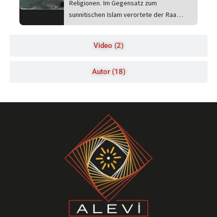
Religionen. Im Gegensatz zum
sunnitischen Islam verortete der Raa…
Video (2)
Autor (18)