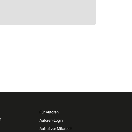
Für Autoren
n
Autoren-Login
Aufruf zur Mitarbeit