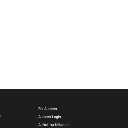
Für Autoren
n
Autoren-Login
Aufruf zur Mitarbeit