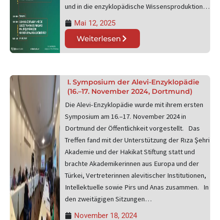
und in die enzyklopädische Wissensproduktion…
Mai 12, 2025
Weiterlesen
I. Symposium der Alevi-Enzyklopädie
(16.–17. November 2024, Dortmund)
Die Alevi-Enzyklopädie wurde mit ihrem ersten
Symposium am 16.–17. November 2024 in
Dortmund der Öffentlichkeit vorgestellt. Das
Treffen fand mit der Unterstützung der Rıza Şehri
Akademie und der Hakikat Stiftung statt und
brachte Akademikerinnen aus Europa und der
Türkei, Vertreterinnen alevitischer Institutionen,
Intellektuelle sowie Pirs und Anas zusammen. In
den zweitägigen Sitzungen…
November 18, 2024