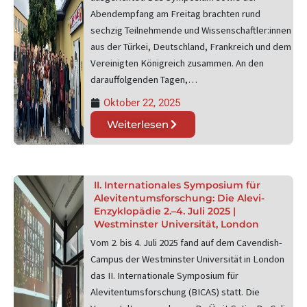
Abendempfang am Freitag brachten rund
sechzig Teilnehmende und Wissenschaftler:innen
aus der Türkei, Deutschland, Frankreich und dem
Vereinigten Königreich zusammen. An den
darauffolgenden Tagen,…
Oktober 22, 2025
Weiterlesen
II. Internationales Symposium für
Alevitentumsforschung: Die Alevi-
Enzyklopädie 2.–4. Juli 2025 |
Westminster Universität, London
Vom 2. bis 4. Juli 2025 fand auf dem Cavendish-
Campus der Westminster Universität in London
das II. Internationale Symposium für
Alevitentumsforschung (BICAS) statt. Die