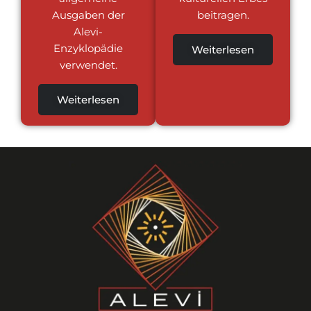
Ausgaben der
beitragen.
Alevi-
Enzyklopädie
Weiterlesen
verwendet.
Weiterlesen