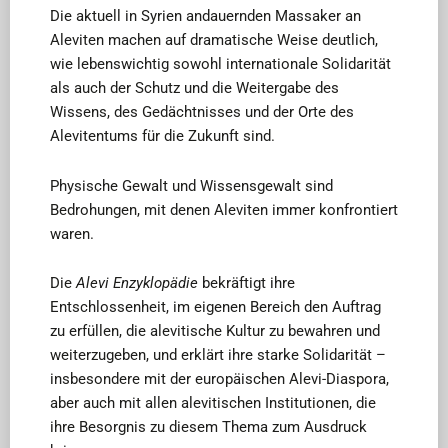
Die aktuell in Syrien andauernden Massaker an
Aleviten machen auf dramatische Weise deutlich,
wie lebenswichtig sowohl internationale Solidarität
als auch der Schutz und die Weitergabe des
Wissens, des Gedächtnisses und der Orte des
Alevitentums für die Zukunft sind.
Physische Gewalt und Wissensgewalt sind
Bedrohungen, mit denen Aleviten immer konfrontiert
waren.
Die
Alevi Enzyklopädie
bekräftigt ihre
Entschlossenheit, im eigenen Bereich den Auftrag
zu erfüllen, die alevitische Kultur zu bewahren und
weiterzugeben, und erklärt ihre starke Solidarität –
insbesondere mit der europäischen Alevi-Diaspora,
aber auch mit allen alevitischen Institutionen, die
ihre Besorgnis zu diesem Thema zum Ausdruck