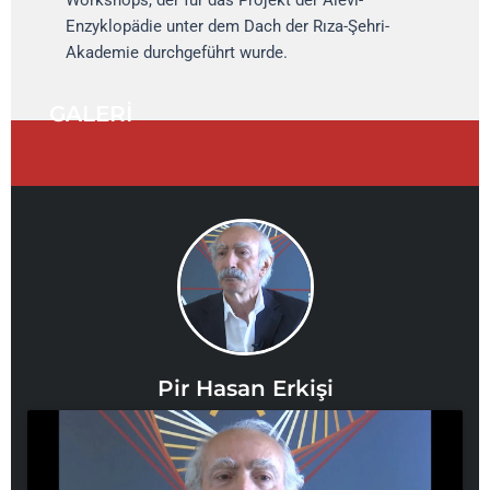
Enzyklopädie unter dem Dach der Rıza-Şehri-
Akademie durchgeführt wurde.
GALERİ
Pir Hasan Erkişi