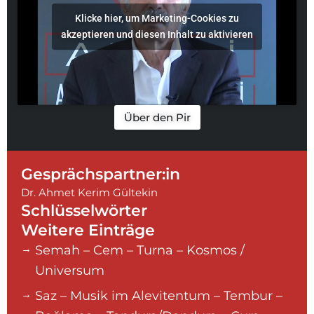
Klicke hier, um Marketing-Cookies zu
akzeptieren und diesen Inhalt zu aktivieren
Über den Pir
Gesprächspartner:in
Dr. Ahmet Kerim Gültekin
Schlüsselwörter
Weitere Einträge
Semah – Cem – Turna – Kosmos /
Universum
Saz – Musik im Alevitentum – Tembur –