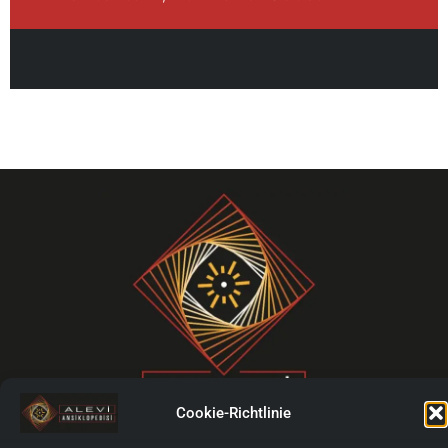
Cookie-Richtlinie