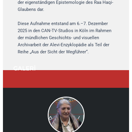
der eigenständigen Epistemologie des Raa Haqi-
Glaubens dar.
Diese Aufnahme entstand am 6.–7. Dezember
2025 in den CAN-TV-Studios in Köln im Rahmen
der mündlichen Geschichts- und visuellen
Archivarbeit der Alevi-Enzyklopädie als Teil der
Reihe „Aus der Sicht der Wegführer“.
GALERİ