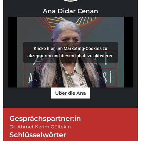
Ana Didar Cenan
Klicke hier, um Marketing-Cookies zu
akzeptieren und diesen Inhalt zu aktivieren
Über die Ana
Gesprächspartner:in
Dr. Ahmet Kerim Gültekin
Schlüsselwörter