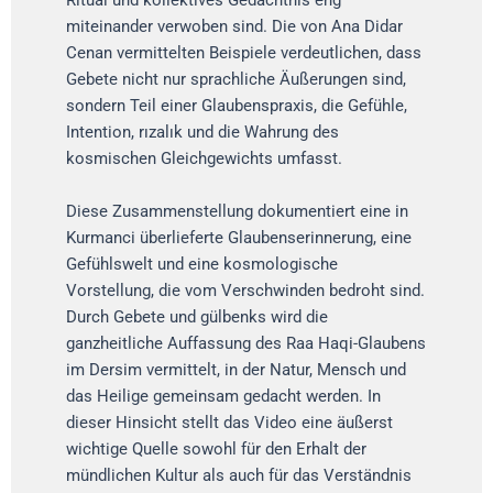
miteinander verwoben sind. Die von Ana Didar
Cenan vermittelten Beispiele verdeutlichen, dass
Gebete nicht nur sprachliche Äußerungen sind,
sondern Teil einer Glaubenspraxis, die Gefühle,
Intention, rızalık und die Wahrung des
kosmischen Gleichgewichts umfasst.
Diese Zusammenstellung dokumentiert eine in
Kurmanci überlieferte Glaubenserinnerung, eine
Gefühlswelt und eine kosmologische
Vorstellung, die vom Verschwinden bedroht sind.
Durch Gebete und gülbenks wird die
ganzheitliche Auffassung des Raa Haqi-Glaubens
im Dersim vermittelt, in der Natur, Mensch und
das Heilige gemeinsam gedacht werden. In
dieser Hinsicht stellt das Video eine äußerst
wichtige Quelle sowohl für den Erhalt der
mündlichen Kultur als auch für das Verständnis