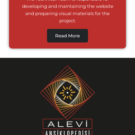
developing and maintaining the website
and preparing visual materials for the
project.
Read More