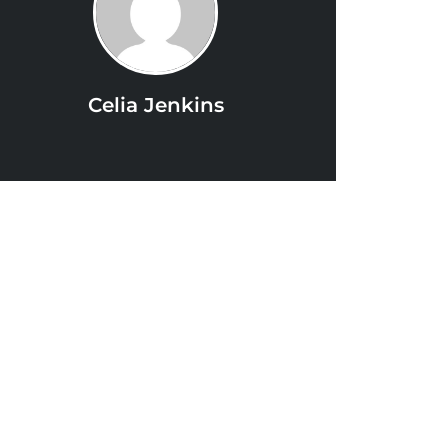
Celia Jenkins