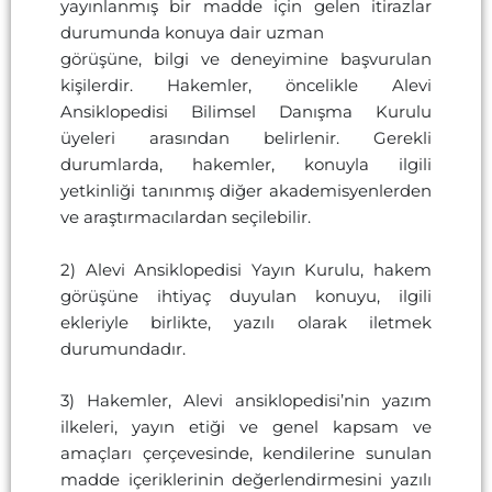
yayınlanmış bir madde için gelen itirazlar
durumunda konuya dair uzman
görüşüne, bilgi ve deneyimine başvurulan
kişilerdir. Hakemler, öncelikle Alevi
Ansiklopedisi Bilimsel Danışma Kurulu
üyeleri arasından belirlenir. Gerekli
durumlarda, hakemler, konuyla ilgili
yetkinliği tanınmış diğer akademisyenlerden
ve araştırmacılardan seçilebilir.
2) Alevi Ansiklopedisi Yayın Kurulu, hakem
görüşüne ihtiyaç duyulan konuyu, ilgili
ekleriyle birlikte, yazılı olarak iletmek
durumundadır.
3) Hakemler, Alevi ansiklopedisi’nin yazım
ilkeleri, yayın etiği ve genel kapsam ve
amaçları çerçevesinde, kendilerine sunulan
madde içeriklerinin değerlendirmesini yazılı