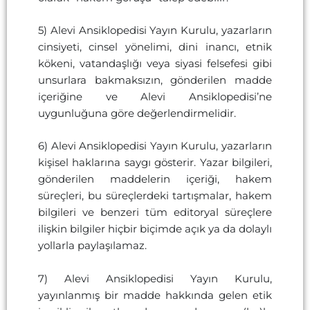
5) Alevi Ansiklopedisi Yayın Kurulu, yazarların
cinsiyeti, cinsel yönelimi, dini inancı, etnik
kökeni, vatandaşlığı veya siyasi felsefesi gibi
unsurlara bakmaksızın, gönderilen madde
içeriğine ve Alevi Ansiklopedisi’ne
uygunluğuna göre değerlendirmelidir.
6) Alevi Ansiklopedisi Yayın Kurulu, yazarların
kişisel haklarına saygı gösterir. Yazar bilgileri,
gönderilen maddelerin içeriği, hakem
süreçleri, bu süreçlerdeki tartışmalar, hakem
bilgileri ve benzeri tüm editoryal süreçlere
ilişkin bilgiler hiçbir biçimde açık ya da dolaylı
yollarla paylaşılamaz.
7) Alevi Ansiklopedisi Yayın Kurulu,
yayınlanmış bir madde hakkında gelen etik