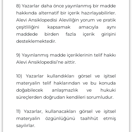
8) Yazarlar daha önce yayınlanmış bir madde
hakkında alternatif bir içerik hazırlayabilirler.
Alevi Ansiklopedisi Aleviliğin yorum ve pratik
çeşitliliğini kapsamak amacıyla aynı
maddede birden fazla içerik girişini
desteklemektedir.
9) Yayınlanmış madde içeriklerinin telif hakkı
Alevi Ansiklopedisi’ne aittir.
10) Yazarlar kullandıkları görsel ve işitsel
materyalin telif haklarından ve bu konuda
doğabilecek anlaşmazlık ve hukuki
süreçlerden doğrudan kendileri sorumludur.
11) Yazarlar, kullanacakları görsel ve işitsel
materyalin özgünlüğünü taahhüt etmiş
sayılırlar.