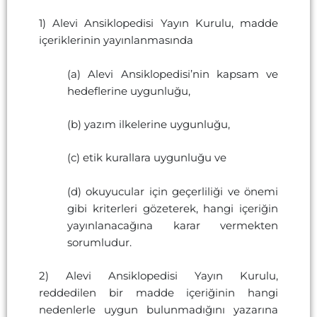
1) Alevi Ansiklopedisi Yayın Kurulu, madde
içeriklerinin yayınlanmasında
(a) Alevi Ansiklopedisi’nin kapsam ve
hedeflerine uygunluğu,
(b) yazım ilkelerine uygunluğu,
(c) etik kurallara uygunluğu ve
(d) okuyucular için geçerliliği ve önemi
gibi kriterleri gözeterek, hangi içeriğin
yayınlanacağına karar vermekten
sorumludur.
2) Alevi Ansiklopedisi Yayın Kurulu,
reddedilen bir madde içeriğinin hangi
nedenlerle uygun bulunmadığını yazarına