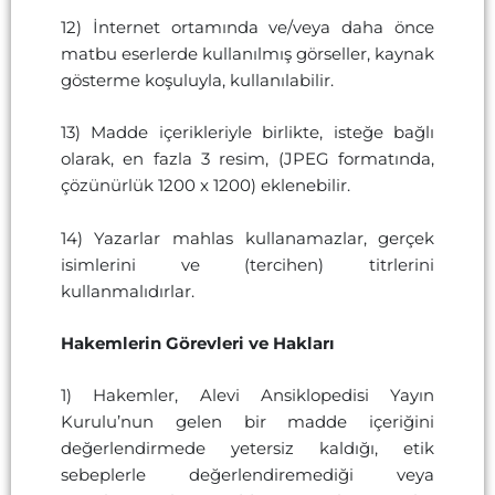
12) İnternet ortamında ve/veya daha önce
matbu eserlerde kullanılmış görseller, kaynak
gösterme koşuluyla, kullanılabilir.
13) Madde içerikleriyle birlikte, isteğe bağlı
olarak, en fazla 3 resim, (JPEG formatında,
çözünürlük 1200 x 1200) eklenebilir.
14) Yazarlar mahlas kullanamazlar, gerçek
isimlerini ve (tercihen) titrlerini
kullanmalıdırlar.
Hakemlerin Görevleri ve Hakları
1) Hakemler, Alevi Ansiklopedisi Yayın
Kurulu’nun gelen bir madde içeriğini
değerlendirmede yetersiz kaldığı, etik
sebeplerle değerlendiremediği veya