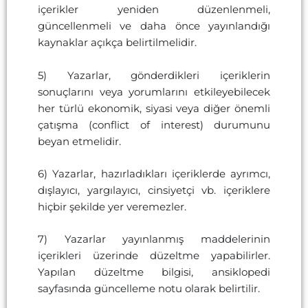
içerikler yeniden düzenlenmeli,
güncellenmeli ve daha önce yayınlandığı
kaynaklar açıkça belirtilmelidir.
5) Yazarlar, gönderdikleri içeriklerin
sonuçlarını veya yorumlarını etkileyebilecek
her türlü ekonomik, siyasi veya diğer önemli
çatışma (conflict of interest) durumunu
beyan etmelidir.
6) Yazarlar, hazırladıkları içeriklerde ayrımcı,
dışlayıcı, yargılayıcı, cinsiyetçi vb. içeriklere
hiçbir şekilde yer veremezler.
7) Yazarlar yayınlanmış maddelerinin
içerikleri üzerinde düzeltme yapabilirler.
Yapılan düzeltme bilgisi, ansiklopedi
sayfasında güncelleme notu olarak belirtilir.