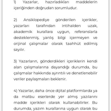
1) Yazarlar, hazırladıkları maddelerin
içeriğinden doğrudan sorumludur.
2) Ansiklopediye gönderilen içerikler,
yazarları tarafından intihalden uzak,
akademik kurallara uygun, referanslarla
desteklenmiş, yanlış bilgi içermeyen ve
orijinal çalışmalar olarak taahhüt edilmiş
sayılır.
3) Yazarların, gönderdikleri içeriklerin kendi
alan çalışmalarına dayandığı durumda, bu
çalışmalar hakkında ayrıntılı ve denetlenebilir
veriler paylaşmaları beklenir.
4) Yazarlar, daha önce dijital platformlarda ya
da matbu eserlerde yer almış yazılarını
madde içerikleri olarak kullanabilirler. Bu
durumda, yazım kurallarına uygun olarak bu