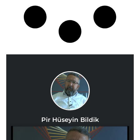
Pir Hüseyin Bildik