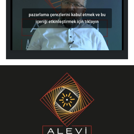
pazarlama çerezlerini kabul etmek ve bu
içeriği etkinleştirmek için tıklayın