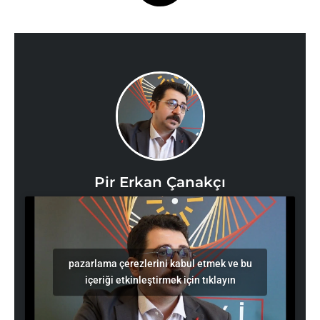
Pir Erkan Çanakçı
pazarlama çerezlerini kabul etmek ve bu
içeriği etkinleştirmek için tıklayın