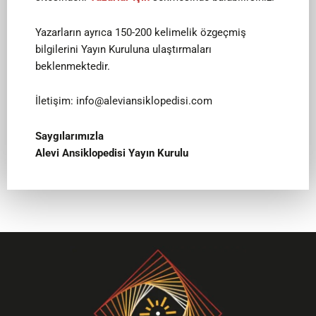
Yazarların ayrıca 150-200 kelimelik özgeçmiş
bilgilerini Yayın Kuruluna ulaştırmaları
beklenmektedir.
İletişim:
info@aleviansiklopedisi.com
Saygılarımızla
Alevi Ansiklopedisi Yayın Kurulu