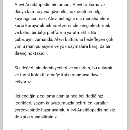
Alevi Ansiklopedisinin amacı, Alevi toplumu ve
dünya kamuoyuna güvenilir, çok sesli bir bilgi
kaynağı sunmak, Alevi belleğini dış müdahalelere
karşı koruyarak bilimsel zeminde zenginleştirmek
ve kalıcı bir bilgi platformu yaratmaktır. Bu
çaba, aynı zamanda, Alevi kültürünü hedefleyen çok
yönlü manipülasyon ve yok saymalara karşı da bir
direnç noktasıdır.
Siz değerli akademisyenleri ve yazarları, bu anlamlı
ve tarihi kolektif emeğe katkı sunmaya davet
ediyoruz.
İlgilendiğiniz çalışma alanlarında belirlediğiniz
içerikleri, yazım kılavuzumuzda belirtilen kurallar
çerçevesinde hazırlayarak, Alevi Ansiklopedisine siz
de katkı sunabilirsiniz.