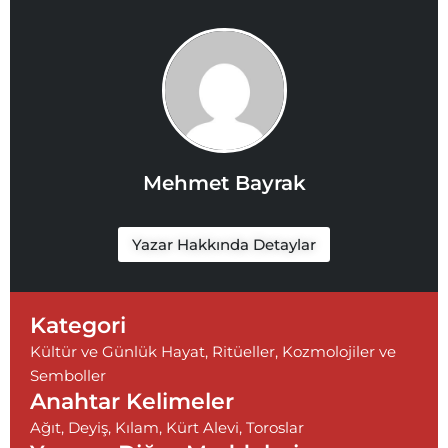
Mehmet Bayrak
Yazar Hakkında Detaylar
Kategori
Kültür ve Günlük Hayat
,
Ritüeller, Kozmolojiler ve
Semboller
Anahtar Kelimeler
Ağıt
,
Deyiş
,
Kılam
,
Kürt Alevi
,
Toroslar