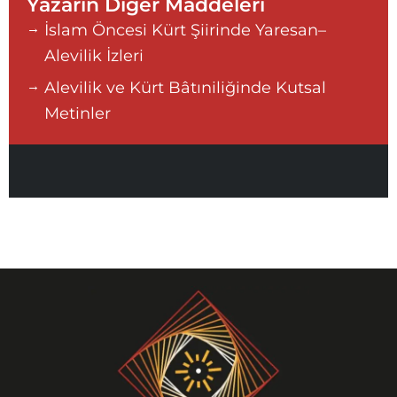
Yazarın Diğer Maddeleri
İslam Öncesi Kürt Şiirinde Yaresan–
Alevilik İzleri
Alevilik ve Kürt Bâtıniliğinde Kutsal
Metinler