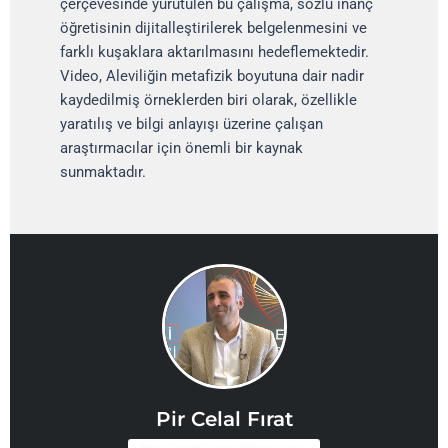
çerçevesinde yürütülen bu çalışma, sözlü inanç
öğretisinin dijitalleştirilerek belgelenmesini ve
farklı kuşaklara aktarılmasını hedeflemektedir.
Video, Aleviliğin metafizik boyutuna dair nadir
kaydedilmiş örneklerden biri olarak, özellikle
yaratılış ve bilgi anlayışı üzerine çalışan
araştırmacılar için önemli bir kaynak
sunmaktadır.
Pir Celal Fırat