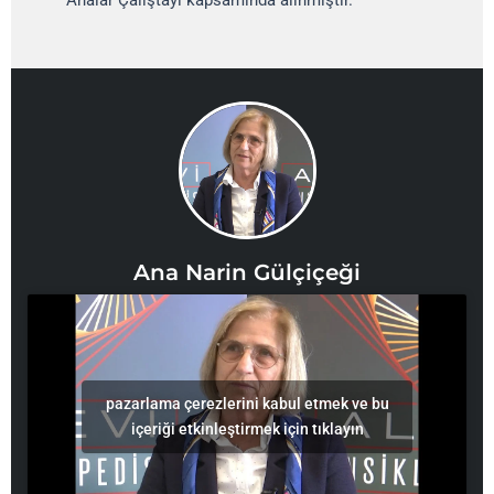
Ana Narin Gülçiçeği
pazarlama çerezlerini kabul etmek ve bu
içeriği etkinleştirmek için tıklayın