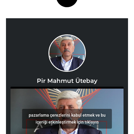
Pir Mahmut Ütebay
pazarlama çerezlerini kabul etmek ve bu
içeriği etkinleştirmek için tıklayın