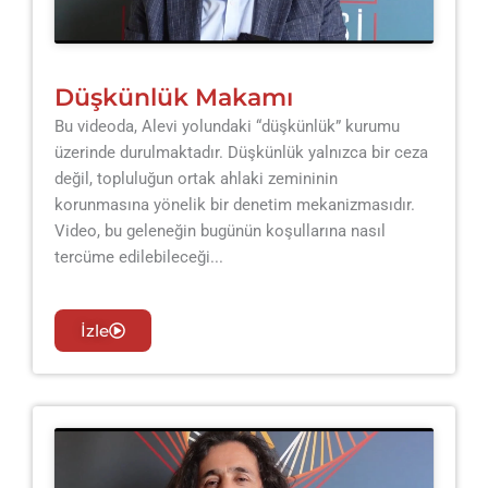
Düşkünlük Makamı
Bu videoda, Alevi yolundaki “düşkünlük” kurumu
üzerinde durulmaktadır. Düşkünlük yalnızca bir ceza
değil, topluluğun ortak ahlaki zemininin
korunmasına yönelik bir denetim mekanizmasıdır.
Video, bu geleneğin bugünün koşullarına nasıl
tercüme edilebileceği...
İzle