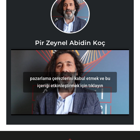
Pir Zeynel Abidin Koç
pazarlama çerezlerini kabul etmek ve bu
içeriği etkinleştirmek için tıklayın