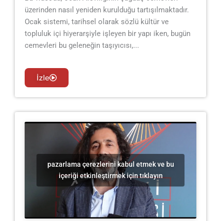
üzerinden nasıl yeniden kurulduğu tartışılmaktadır.
Ocak sistemi, tarihsel olarak sözlü kültür ve
topluluk içi hiyerarşiyle işleyen bir yapı iken, bugün
cemevleri bu geleneğin taşıyıcısı,...
İzle
pazarlama çerezlerini kabul etmek ve bu
içeriği etkinleştirmek için tıklayın