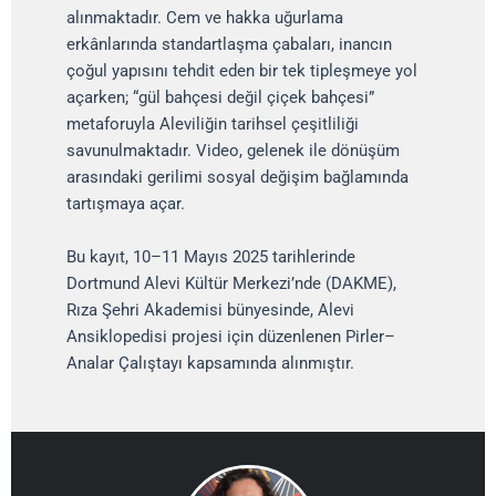
alınmaktadır. Cem ve hakka uğurlama
erkânlarında standartlaşma çabaları, inancın
çoğul yapısını tehdit eden bir tek tipleşmeye yol
açarken; “gül bahçesi değil çiçek bahçesi”
metaforuyla Aleviliğin tarihsel çeşitliliği
savunulmaktadır. Video, gelenek ile dönüşüm
arasındaki gerilimi sosyal değişim bağlamında
tartışmaya açar.
Bu kayıt, 10–11 Mayıs 2025 tarihlerinde
Dortmund Alevi Kültür Merkezi’nde (DAKME),
Rıza Şehri Akademisi bünyesinde, Alevi
Ansiklopedisi projesi için düzenlenen Pirler–
Analar Çalıştayı kapsamında alınmıştır.