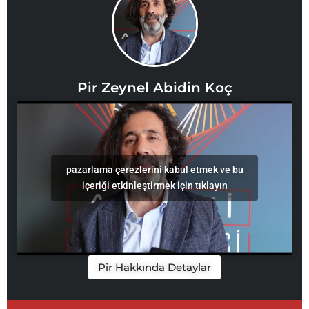
Pir Zeynel Abidin Koç
pazarlama çerezlerini kabul etmek ve bu
içeriği etkinleştirmek için tıklayın
Pir Hakkında Detaylar