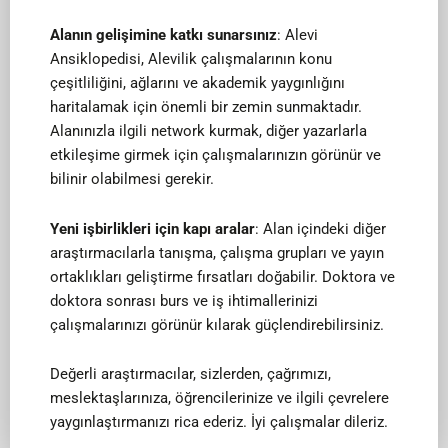
Alanın gelişimine katkı sunarsınız
: Alevi
Ansiklopedisi, Alevilik çalışmalarının konu
çeşitliliğini, ağlarını ve akademik yaygınlığını
haritalamak için önemli bir zemin sunmaktadır.
Alanınızla ilgili network kurmak, diğer yazarlarla
etkileşime girmek için çalışmalarınızın görünür ve
bilinir olabilmesi gerekir.
Yeni işbirlikleri için kapı aralar
: Alan içindeki diğer
araştırmacılarla tanışma, çalışma grupları ve yayın
ortaklıkları geliştirme fırsatları doğabilir. Doktora ve
doktora sonrası burs ve iş ihtimallerinizi
çalışmalarınızı görünür kılarak güçlendirebilirsiniz.
Değerli araştırmacılar, sizlerden, çağrımızı,
meslektaşlarınıza, öğrencilerinize ve ilgili çevrelere
yaygınlaştırmanızı rica ederiz. İyi çalışmalar dileriz.