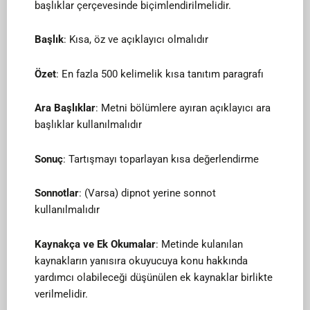
başlıklar çerçevesinde biçimlendirilmelidir.
Başlık
: Kısa, öz ve açıklayıcı olmalıdır
Özet
: En fazla 500 kelimelik kısa tanıtım paragrafı
Ara Başlıklar
: Metni bölümlere ayıran açıklayıcı ara
başlıklar kullanılmalıdır
Sonuç
: Tartışmayı toparlayan kısa değerlendirme
Sonnotlar
: (Varsa) dipnot yerine sonnot
kullanılmalıdır
Kaynakça ve Ek Okumalar
: Metinde kulanılan
kaynakların yanısıra okuyucuya konu hakkında
yardımcı olabileceği düşünülen ek kaynaklar birlikte
verilmelidir.