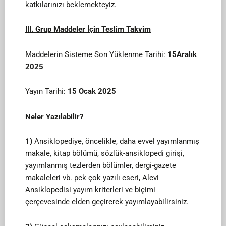
katkılarınızı beklemekteyiz.
III. Grup Maddeler İçin Teslim Takvim
Maddelerin Sisteme Son Yüklenme Tarihi:
15Aralık
2025
Yayın Tarihi:
15 Ocak 2025
Neler Yazılabilir?
1)
Ansiklopediye, öncelikle, daha evvel yayımlanmış
makale, kitap bölümü, sözlük-ansiklopedi girişi,
yayımlanmış tezlerden bölümler, dergi-gazete
makaleleri vb. pek çok yazılı eseri, Alevi
Ansiklopedisi yayım kriterleri ve biçimi
çerçevesinde elden geçirerek yayımlayabilirsiniz.