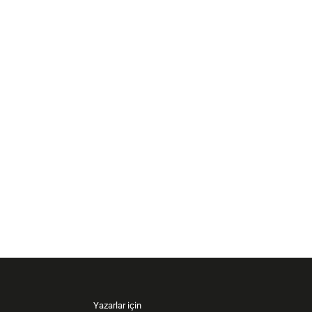
Yazarlar için