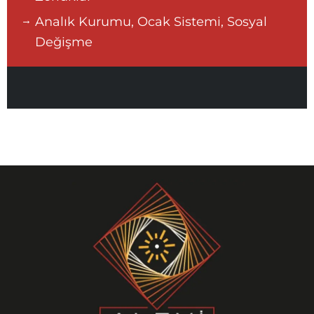
Analık Kurumu, Ocak Sistemi, Sosyal
Değişme