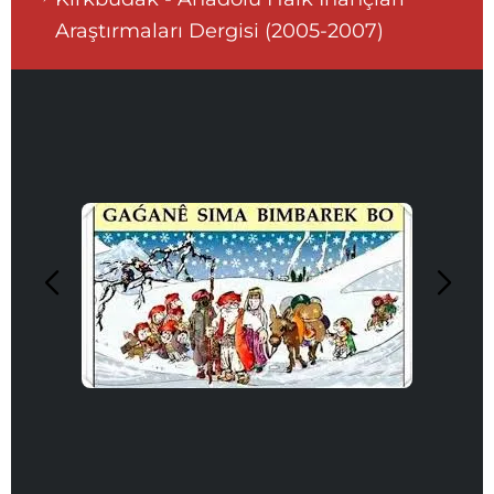
Araştırmaları Dergisi (2005-2007)