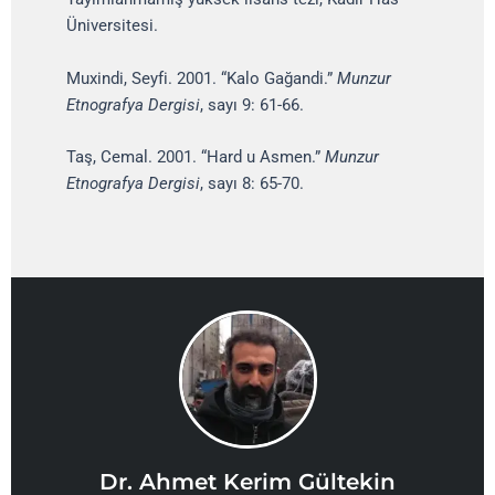
Üniversitesi.
Muxindi, Seyfi. 2001. “Kalo Gağandi.”
Munzur
Etnografya Dergisi
, sayı 9: 61-66.
Taş, Cemal. 2001. “Hard u Asmen.”
Munzur
Etnografya Dergisi
, sayı 8: 65-70.
Dr. Ahmet Kerim Gültekin