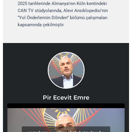
2025 tarihlerinde Almanya’nın Köln kentindeki
CAN TV stüdyolarında, Alevi Ansiklopedisi’nin
“Yol Önderlerinin Dilinden” bölümü çalışmaları
kapsamında çekilmiştir.
Pir Ecevit Emre