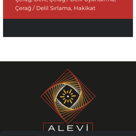
Çerağ / Delil Sırlama, Hakikat