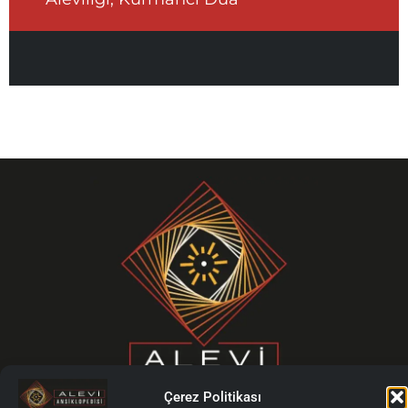
Çerez Politikası