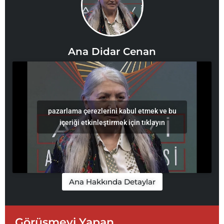
Ana Didar Cenan
pazarlama çerezlerini kabul etmek ve bu
içeriği etkinleştirmek için tıklayın
Ana Hakkında Detaylar
Görüşmeyi Yapan