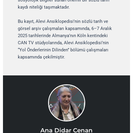
kaydı niteliği taşımaktadır.
Bu kayıt, Alevi Ansiklopedisi’nin sözlü tarih ve
görsel arşiv çalışmaları kapsamında, 6–7 Aralık
2025 tarihlerinde Almanya’nın Köln kentindeki
CAN TV stüdyolarında, Alevi Ansiklopedisi’nin
“Yol Önderlerinin Dilinden” bölümü çalışmaları
kapsamında çekilmiştir.
Ana Didar Cenan