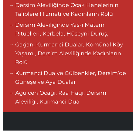
Dersim Aleviliğinde Ocak Hanelerinin
Taliplere Hizmeti ve Kadınların Rolü
Dersim Aleviliğinde Yas-ı Matem
Ritüelleri, Kerbela, Hüseyni Duruş,
Gağan, Kurmanci Dualar, Komünal Köy
Yaşamı, Dersim Aleviliğinde Kadınların
Rolü
Kurmanci Dua ve Gülbenkler, Dersim’de
Güneşe ve Aya Dualar
Ağuiçen Ocağı, Raa Haqi, Dersim
Aleviliği, Kurmanci Dua